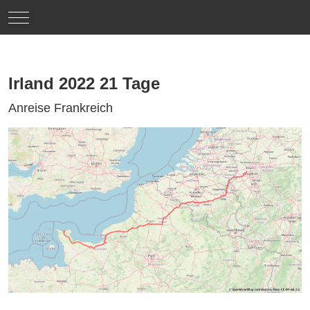
Mobile Menu Toggle
Irland 2022 21 Tage
Anreise Frankreich