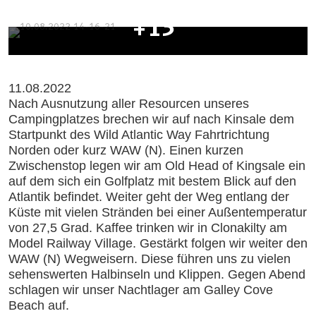
+13
11.08.2022
Nach Ausnutzung aller Resourcen unseres
Campingplatzes brechen wir auf nach Kinsale dem
Startpunkt des Wild Atlantic Way Fahrtrichtung
Norden oder kurz WAW (N). Einen kurzen
Zwischenstop legen wir am Old Head of Kingsale ein
auf dem sich ein Golfplatz mit bestem Blick auf den
Atlantik befindet. Weiter geht der Weg entlang der
Küste mit vielen Stränden bei einer Außentemperatur
von 27,5 Grad. Kaffee trinken wir in Clonakilty am
Model Railway Village. Gestärkt folgen wir weiter den
WAW (N) Wegweisern. Diese führen uns zu vielen
sehenswerten Halbinseln und Klippen. Gegen Abend
schlagen wir unser Nachtlager am Galley Cove
Beach auf.