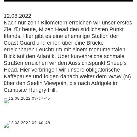
12.08.2022
Nach nur zehn Kilometern erreichen wir unser erstes
Ziel für heute, Mizen Head den südlichsten Punkt
Irlands. Hier gibt es eine ehemalige Station der
Coast Guard und einen über eine Brücke
erreichbaren Leuchturm mit einem monumentalen
Blick auf den Atlantik. Über kurvenreiche schmale
Straßen erreichen wir den Aussichtspunkt Sheep‘s
Head. Hier verbringen wir unsere obligatorische
Kaffepause und folgen danach weiter dem WAW (N)
über den Seefin Viewpoint bis nach Adrigole im
Campsite Hungry Hill.