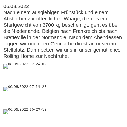
06.08.2022
Nach einem ausgiebigen Frühstück und einem
Abstecher zur öffentlichen Waage, die uns ein
Startgewicht von 3700 kg bescheinigt, geht es über
die Niederlande, Belgien nach Frankreich bis nach
Bretteville in der Normandie. Nach dem Abendessen
loggen wir noch den Geocache direkt an unserem
Stellplatz. Dann betten wir uns in unser gemütliches
Rolling Home zur Nachtruhe.