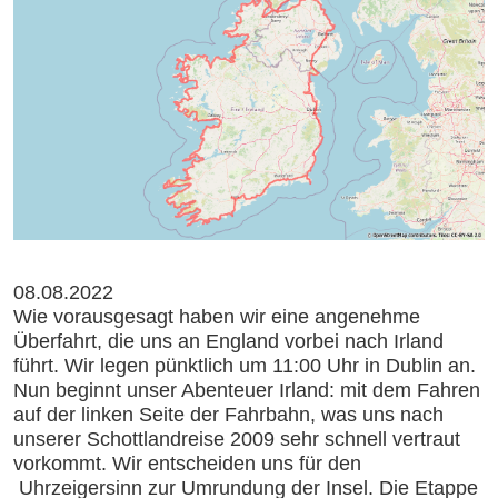
08.08.2022
Wie vorausgesagt haben wir eine angenehme
Überfahrt, die uns an England vorbei nach Irland
führt. Wir legen pünktlich um 11:00 Uhr in Dublin an.
Nun beginnt unser Abenteuer Irland: mit dem Fahren
auf der linken Seite der Fahrbahn, was uns nach
unserer Schottlandreise 2009 sehr schnell vertraut
vorkommt. Wir entscheiden uns für den
Uhrzeigersinn zur Umrundung der Insel. Die Etappe