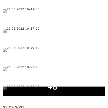
+8
22.08.2022