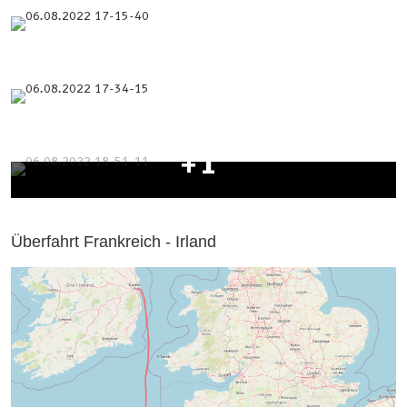
+1
Überfahrt Frankreich - Irland