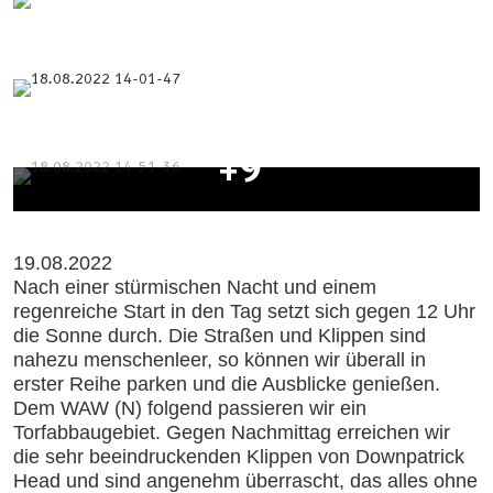
+9
19.08.2022
Nach einer stürmischen Nacht und einem
regenreiche Start in den Tag setzt sich gegen 12 Uhr
die Sonne durch. Die Straßen und Klippen sind
nahezu menschenleer, so können wir überall in
erster Reihe parken und die Ausblicke genießen.
Dem WAW (N) folgend passieren wir ein
Torfabbaugebiet. Gegen Nachmittag erreichen wir
die sehr beeindruckenden Klippen von Downpatrick
Head und sind angenehm überrascht, das alles ohne