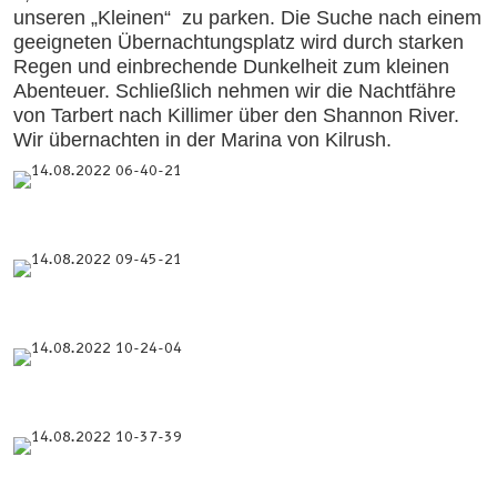
unseren „Kleinen“ zu parken. Die Suche nach einem
geeigneten Übernachtungsplatz wird durch starken
Regen und einbrechende Dunkelheit zum kleinen
Abenteuer. Schließlich nehmen wir die Nachtfähre
von Tarbert nach Killimer über den Shannon River.
Wir übernachten in der Marina von Kilrush.