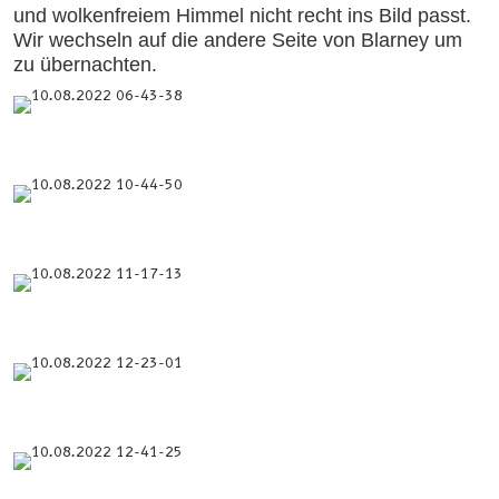
und wolkenfreiem Himmel nicht recht ins Bild passt.
Wir wechseln auf die andere Seite von Blarney um
zu übernachten.