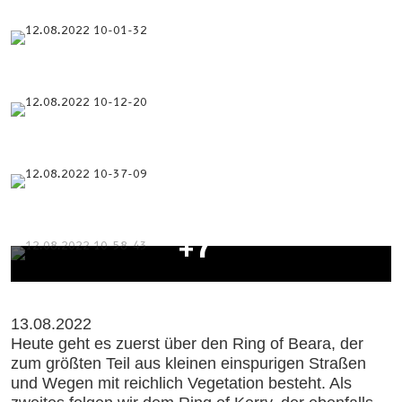
+7
13.08.2022
Heute geht es zuerst über den Ring of Beara, der
zum größten Teil aus kleinen einspurigen Straßen
und Wegen mit reichlich Vegetation besteht. Als