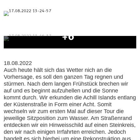
+6
18.08.2022
Auch heute hält sich das Wetter nich an die
Vorhersage, es soll den ganzen Tag regnen und
stürmen. Nach dem langen Frühstück brechen wir
auf und es beginnt aufzuhellen und die Sonne
kommt durch. Wir erkunden die Achill Islands entlang
der Küstenstraße in Form einer Acht. Somit
wechseln wir zum ersten Mal auf dieser Tour die
jeweilige Sitzposition zum Wasser. Am Straßenrand
entdecken wir ein Hinweisschild auf einen Steinkreis,
den wir nach einigen Irrfahrten erreichen. Jedoch
handelt es sich hierbei um eine Rekonstruktion aus