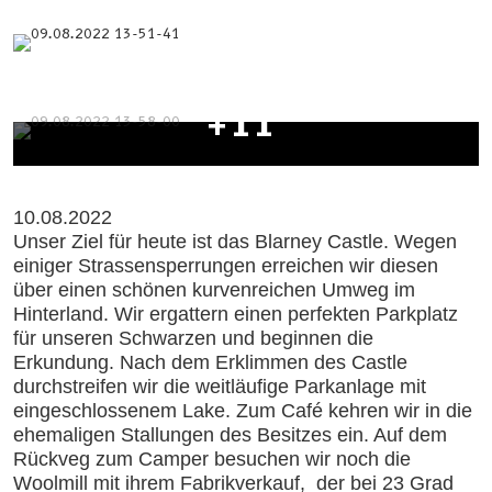
+11
10.08.2022
Unser Ziel für heute ist das Blarney Castle. Wegen
einiger Strassensperrungen erreichen wir diesen
über einen schönen kurvenreichen Umweg im
Hinterland. Wir ergattern einen perfekten Parkplatz
für unseren Schwarzen und beginnen die
Erkundung. Nach dem Erklimmen des Castle
durchstreifen wir die weitläufige Parkanlage mit
eingeschlossenem Lake. Zum Café kehren wir in die
ehemaligen Stallungen des Besitzes ein. Auf dem
Rückveg zum Camper besuchen wir noch die
Woolmill mit ihrem Fabrikverkauf, der bei 23 Grad