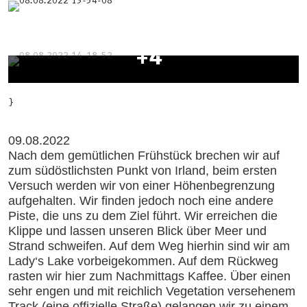
+4
}
09.08.2022
Nach dem gemütlichen Frühstück brechen wir auf
zum südöstlichsten Punkt von Irland, beim ersten
Versuch werden wir von einer Höhenbegrenzung
aufgehalten. Wir finden jedoch noch eine andere
Piste, die uns zu dem Ziel führt. Wir erreichen die
Klippe und lassen unseren Blick über Meer und
Strand schweifen. Auf dem Weg hierhin sind wir am
Lady‘s Lake vorbeigekommen. Auf dem Rückweg
rasten wir hier zum Nachmittags Kaffee. Über einen
sehr engen und mit reichlich Vegetation versehenem
Track (eine offizielle Straße) gelangen wir zu einem