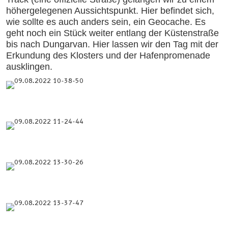
höhergelegenen Aussichtspunkt. Hier befindet sich,
wie sollte es auch anders sein, ein Geocache. Es
geht noch ein Stück weiter entlang der Küstenstraße
bis nach Dungarvan. Hier lassen wir den Tag mit der
Erkundung des Klosters und der Hafenpromenade
ausklingen.