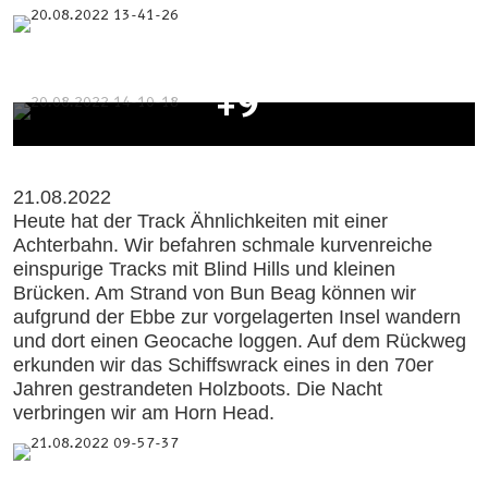
+9
21.08.2022
Heute hat der Track Ähnlichkeiten mit einer
Achterbahn. Wir befahren schmale kurvenreiche
einspurige Tracks mit Blind Hills und kleinen
Brücken. Am Strand von Bun Beag können wir
aufgrund der Ebbe zur vorgelagerten Insel wandern
und dort einen Geocache loggen. Auf dem Rückweg
erkunden wir das Schiffswrack eines in den 70er
Jahren gestrandeten Holzboots. Die Nacht
verbringen wir am Horn Head.