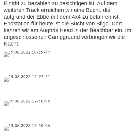
Eintritt zu bezahlen zu besichtigen ist. Auf dem
weiteren Track erreichen wir eine Bucht, die
aufgrund der Ebbe mit dem 4x4 zu befahren ist.
Endstation für heute ist die Bucht von Sligo. Dort
kehren wir am Aughris Head in der Beachbar ein. Im
angeschlossenen Campground verbringen wir die
Nacht.