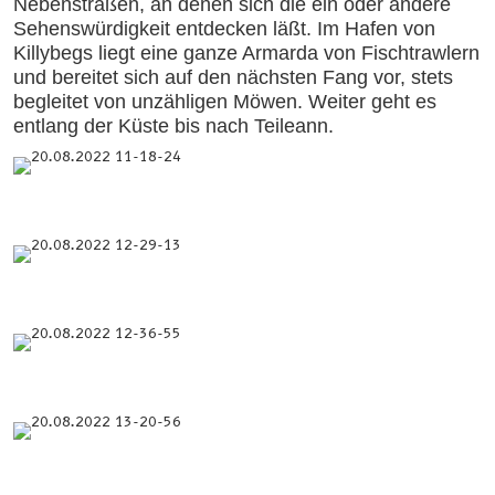
Nebenstraßen, an denen sich die ein oder andere
Sehenswürdigkeit entdecken läßt. Im Hafen von
Killybegs liegt eine ganze Armarda von Fischtrawlern
und bereitet sich auf den nächsten Fang vor, stets
begleitet von unzähligen Möwen. Weiter geht es
entlang der Küste bis nach Teileann.