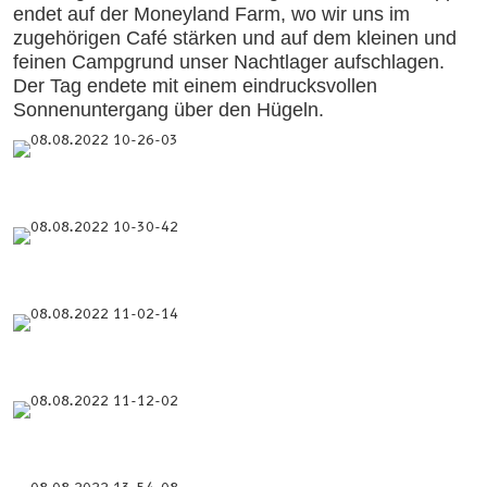
endet auf der Moneyland Farm, wo wir uns im
zugehörigen Café stärken und auf dem kleinen und
feinen Campgrund unser Nachtlager aufschlagen.
Der Tag endete mit einem eindrucksvollen
Sonnenuntergang über den Hügeln.