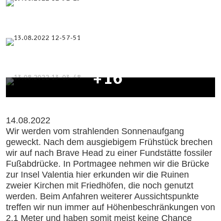
+16
14.08.2022
Wir werden vom strahlenden Sonnenaufgang
geweckt. Nach dem ausgiebigem Frühstück brechen
wir auf nach Brave Head zu einer Fundstätte fossiler
Fußabdrücke. In Portmagee nehmen wir die Brücke
zur Insel Valentia hier erkunden wir die Ruinen
zweier Kirchen mit Friedhöfen, die noch genutzt
werden. Beim Anfahren weiterer Aussichtspunkte
treffen wir nun immer auf Höhenbeschränkungen von
2,1 Meter und haben somit meist keine Chance