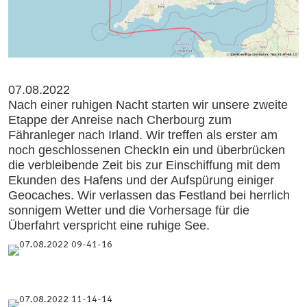
07.08.2022
Nach einer ruhigen Nacht starten wir unsere zweite
Etappe der Anreise nach Cherbourg zum
Fähranleger nach Irland. Wir treffen als erster am
noch geschlossenen CheckIn ein und überbrücken
die verbleibende Zeit bis zur Einschiffung mit dem
Ekunden des Hafens und der Aufspürung einiger
Geocaches. Wir verlassen das Festland bei herrlich
sonnigem Wetter und die Vorhersage für die
Überfahrt verspricht eine ruhige See.