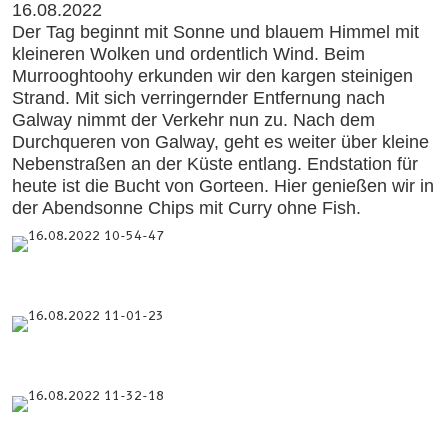
16.08.2022
Der Tag beginnt mit Sonne und blauem Himmel mit
kleineren Wolken und ordentlich Wind. Beim
Murrooghtoohy erkunden wir den kargen steinigen
Strand. Mit sich verringernder Entfernung nach
Galway nimmt der Verkehr nun zu. Nach dem
Durchqueren von Galway, geht es weiter über kleine
Nebenstraßen an der Küste entlang. Endstation für
heute ist die Bucht von Gorteen. Hier genießen wir in
der Abendsonne Chips mit Curry ohne Fish.