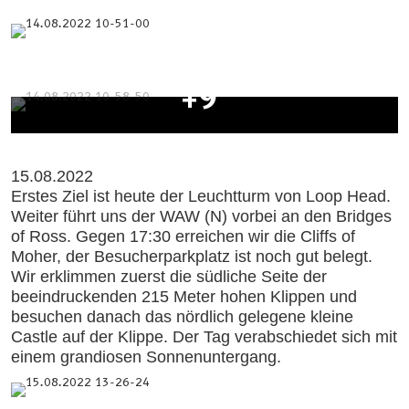
+9
15.08.2022
Erstes Ziel ist heute der Leuchtturm von Loop Head.
Weiter führt uns der WAW (N) vorbei an den Bridges
of Ross. Gegen 17:30 erreichen wir die Cliffs of
Moher, der Besucherparkplatz ist noch gut belegt.
Wir erklimmen zuerst die südliche Seite der
beeindruckenden 215 Meter hohen Klippen und
besuchen danach das nördlich gelegene kleine
Castle auf der Klippe. Der Tag verabschiedet sich mit
einem grandiosen Sonnenuntergang.