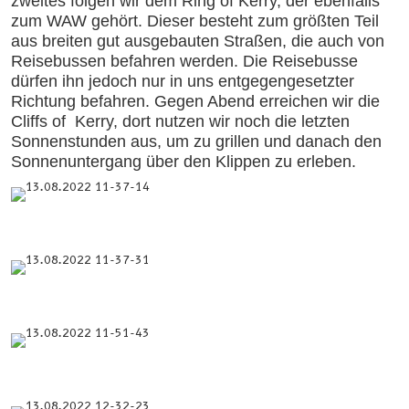
zweites folgen wir dem Ring of Kerry, der ebenfalls
zum WAW gehört. Dieser besteht zum größten Teil
aus breiten gut ausgebauten Straßen, die auch von
Reisebussen befahren werden. Die Reisebusse
dürfen ihn jedoch nur in uns entgegengesetzter
Richtung befahren. Gegen Abend erreichen wir die
Cliffs of Kerry, dort nutzen wir noch die letzten
Sonnenstunden aus, um zu grillen und danach den
Sonnenuntergang über den Klippen zu erleben.