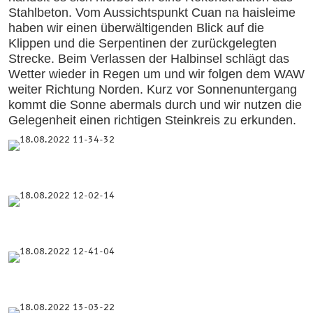
Stahlbeton. Vom Aussichtspunkt Cuan na haisleime
haben wir einen überwältigenden Blick auf die
Klippen und die Serpentinen der zurückgelegten
Strecke. Beim Verlassen der Halbinsel schlägt das
Wetter wieder in Regen um und wir folgen dem WAW
weiter Richtung Norden. Kurz vor Sonnenuntergang
kommt die Sonne abermals durch und wir nutzen die
Gelegenheit einen richtigen Steinkreis zu erkunden.