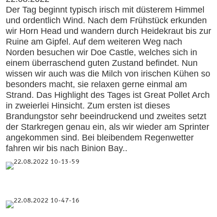
Der Tag beginnt typisch irisch mit düsterem Himmel
und ordentlich Wind. Nach dem Frühstück erkunden
wir Horn Head und wandern durch Heidekraut bis zur
Ruine am Gipfel. Auf dem weiteren Weg nach
Norden besuchen wir Doe Castle, welches sich in
einem überraschend guten Zustand befindet. Nun
wissen wir auch was die Milch von irischen Kühen so
besonders macht, sie relaxen gerne einmal am
Strand. Das Highlight des Tages ist Great Pollet Arch
in zweierlei Hinsicht. Zum ersten ist dieses
Brandungstor sehr beeindruckend und zweites setzt
der Starkregen genau ein, als wir wieder am Sprinter
angekommen sind. Bei bleibendem Regenwetter
fahren wir bis nach Binion Bay..