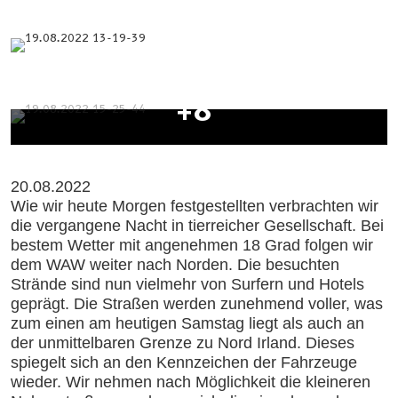
+8
20.08.2022
Wie wir heute Morgen festgestellten verbrachten wir
die vergangene Nacht in tierreicher Gesellschaft. Bei
bestem Wetter mit angenehmen 18 Grad folgen wir
dem WAW weiter nach Norden. Die besuchten
Strände sind nun vielmehr von Surfern und Hotels
geprägt. Die Straßen werden zunehmend voller, was
zum einen am heutigen Samstag liegt als auch an
der unmittelbaren Grenze zu Nord Irland. Dieses
spiegelt sich an den Kennzeichen der Fahrzeuge
wieder. Wir nehmen nach Möglichkeit die kleineren