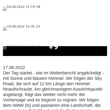
+9
17.08.2022
Der Tag startet - wie im Wetterbericht angekündigt -
mit Sonne und blauem Himmel. Wir folgen der Sky
Road, die sich auf 12 km Länge den Himmel
hinaufschraubt. Am gleichnamigem Aussichtspunkt
angelangt, folgt das Wetter nicht mehr der
Vorhersage und es beginnt zu regnen. Wir folgen
dem WAW (N) und passieren eine Landschaft, die