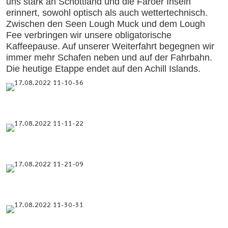
uns stark an Schottland und die Faröer Inseln
erinnert, sowohl optisch als auch wettertechnisch.
Zwischen den Seen Lough Muck und dem Lough
Fee verbringen wir unsere obligatorische
Kaffeepause. Auf unserer Weiterfahrt begegnen wir
immer mehr Schafen neben und auf der Fahrbahn.
Die heutige Etappe endet auf den Achill Islands.